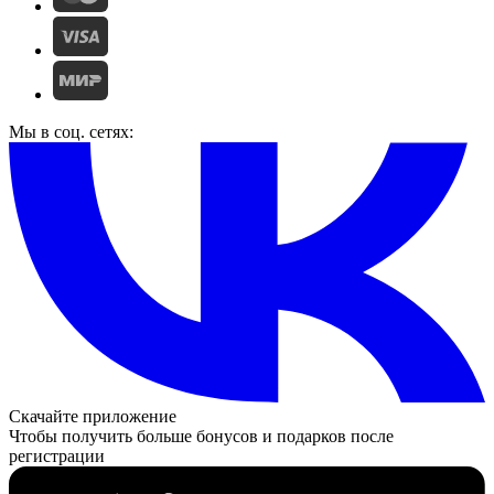
Мы в соц. сетях:
Скачайте приложение
Чтобы получить больше бонусов и подарков после
регистрации