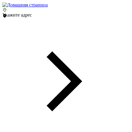
Укажите адрес