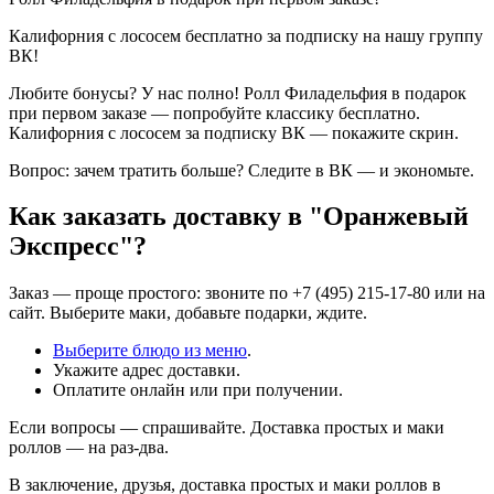
Калифорния с лососем бесплатно за подписку на нашу группу
ВК!
Любите бонусы? У нас полно! Ролл Филадельфия в подарок
при первом заказе — попробуйте классику бесплатно.
Калифорния с лососем за подписку ВК — покажите скрин.
Вопрос: зачем тратить больше? Следите в ВК — и экономьте.
Как заказать доставку в "Оранжевый
Экспресс"?
Заказ — проще простого: звоните по +7 (495) 215-17-80 или на
сайт. Выберите маки, добавьте подарки, ждите.
Выберите блюдо из меню
.
Укажите адрес доставки.
Оплатите онлайн или при получении.
Если вопросы — спрашивайте. Доставка простых и маки
роллов — на раз-два.
В заключение, друзья, доставка простых и маки роллов в