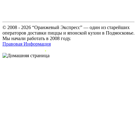
© 2008 - 2026 “Оранжевый Экспресс” — один из старейших
операторов доставки пиццы и японской кухни в Подмосковье.
Мы начали работать в 2008 году.
Правовая Информация