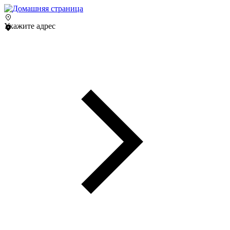
Укажите адрес