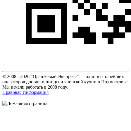
© 2008 - 2026 “Оранжевый Экспресс” — один из старейших
операторов доставки пиццы и японской кухни в Подмосковье.
Мы начали работать в 2008 году.
Правовая Информация