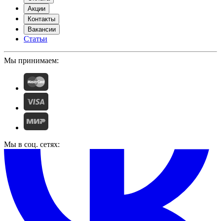
Акции
Контакты
Вакансии
Статьи
Мы принимаем:
Мы в соц. сетях: