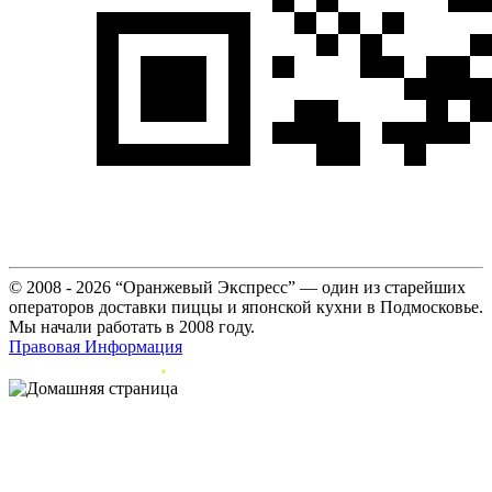
© 2008 - 2026 “Оранжевый Экспресс” — один из старейших
операторов доставки пиццы и японской кухни в Подмосковье.
Мы начали работать в 2008 году.
Правовая Информация