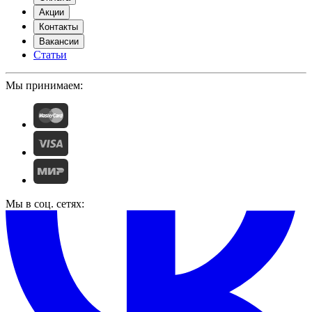
Акции
Контакты
Вакансии
Статьи
Мы принимаем:
Мы в соц. сетях: