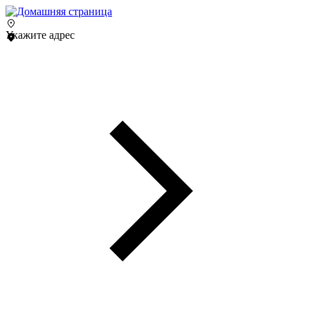
Укажите адрес