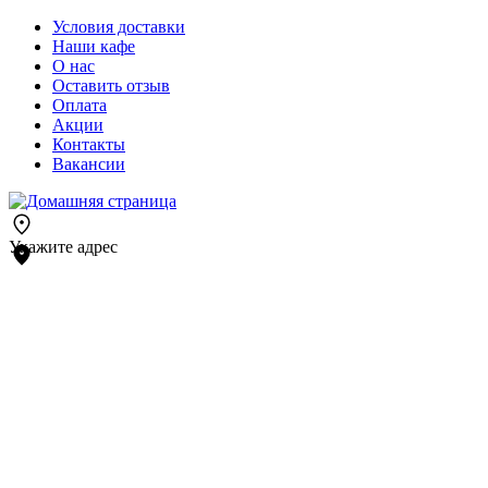
Условия доставки
Наши кафе
О нас
Оставить отзыв
Оплата
Акции
Контакты
Вакансии
Укажите адрес