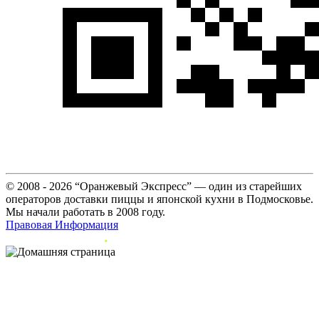
© 2008 - 2026 “Оранжевый Экспресс” — один из старейших
операторов доставки пиццы и японской кухни в Подмосковье.
Мы начали работать в 2008 году.
Правовая Информация