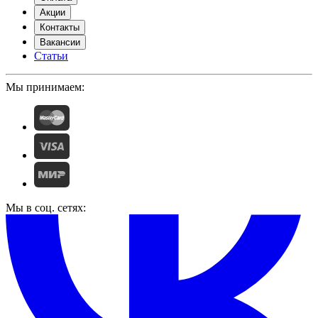
Акции
Контакты
Вакансии
Статьи
Мы принимаем:
Мы в соц. сетях: