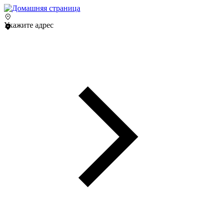
Укажите адрес