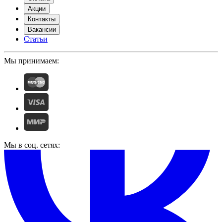
Акции
Контакты
Вакансии
Статьи
Мы принимаем:
Мы в соц. сетях: