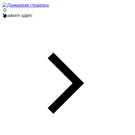
Укажите адрес