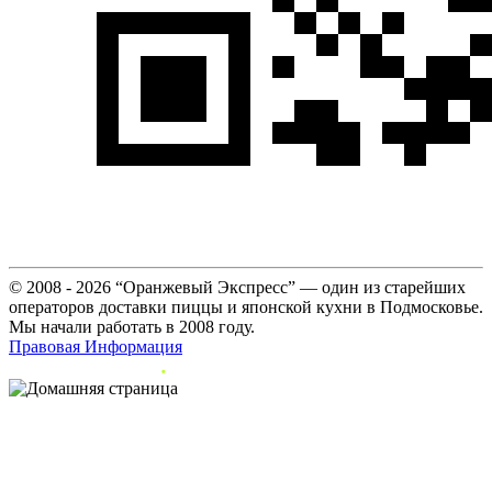
© 2008 - 2026 “Оранжевый Экспресс” — один из старейших
операторов доставки пиццы и японской кухни в Подмосковье.
Мы начали работать в 2008 году.
Правовая Информация