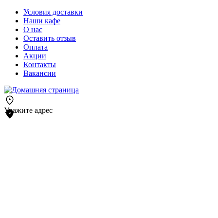
Условия доставки
Наши кафе
О нас
Оставить отзыв
Оплата
Акции
Контакты
Вакансии
Укажите адрес