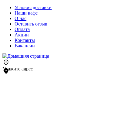
Условия доставки
Наши кафе
О нас
Оставить отзыв
Оплата
Акции
Контакты
Вакансии
Укажите адрес