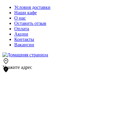
Условия доставки
Наши кафе
О нас
Оставить отзыв
Оплата
Акции
Контакты
Вакансии
Укажите адрес