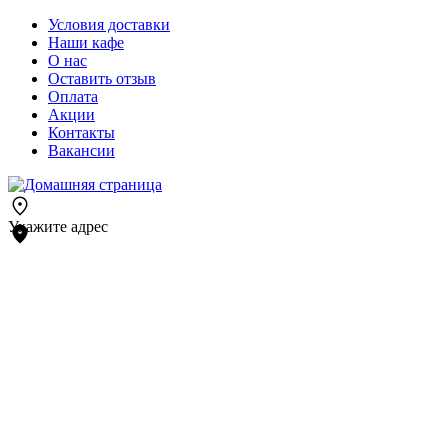
Условия доставки
Наши кафе
О нас
Оставить отзыв
Оплата
Акции
Контакты
Вакансии
Укажите адрес