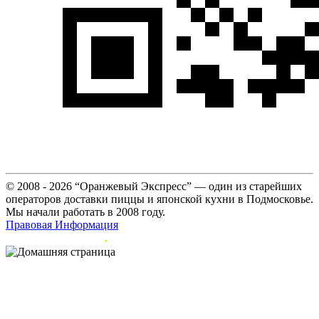
© 2008 - 2026 “Оранжевый Экспресс” — один из старейших
операторов доставки пиццы и японской кухни в Подмосковье.
Мы начали работать в 2008 году.
Правовая Информация