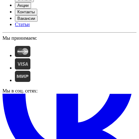
Акции
Контакты
Вакансии
Статьи
Мы принимаем:
Мы в соц. сетях: