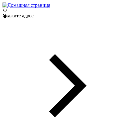
Укажите адрес