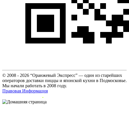
© 2008 - 2026 “Оранжевый Экспресс” — один из старейших
операторов доставки пиццы и японской кухни в Подмосковье.
Мы начали работать в 2008 году.
Правовая Информация