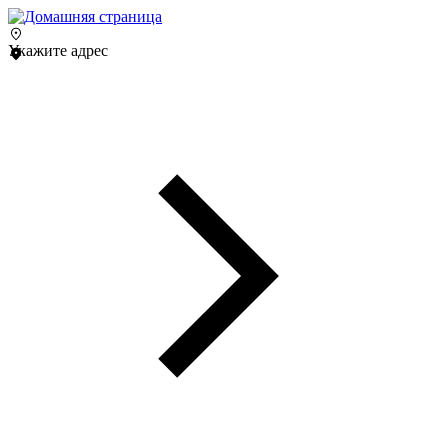
Укажите адрес