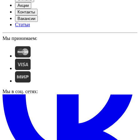
Акции
Контакты
Вакансии
Статьи
Мы принимаем:
Мы в соц. сетях: