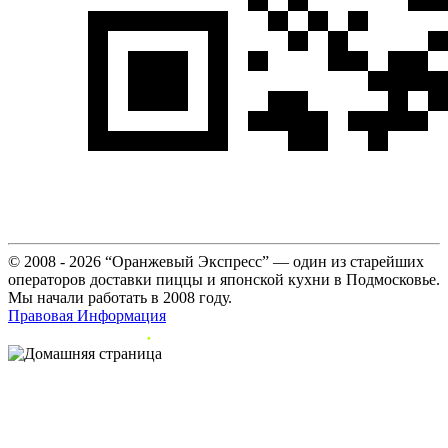
© 2008 - 2026 “Оранжевый Экспресс” — один из старейших
операторов доставки пиццы и японской кухни в Подмосковье.
Мы начали работать в 2008 году.
Правовая Информация