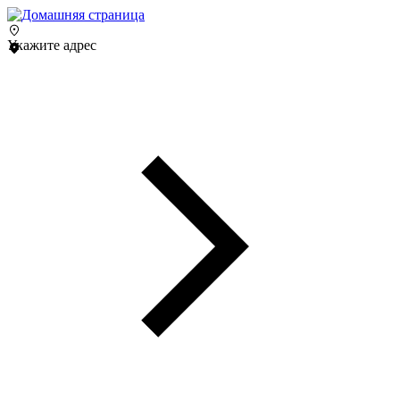
Укажите адрес