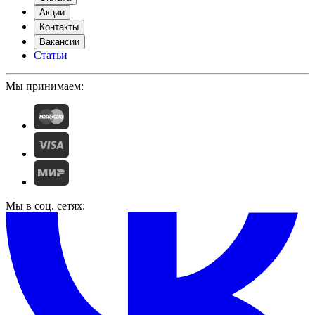
Акции
Контакты
Вакансии
Статьи
Мы принимаем:
Мы в соц. сетях: