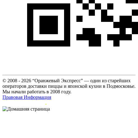
© 2008 - 2026 “Оранжевый Экспресс” — один из старейших
операторов доставки пиццы и японской кухни в Подмосковье.
Мы начали работать в 2008 году.
Правовая Информация