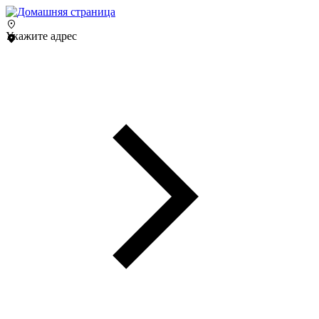
Укажите адрес