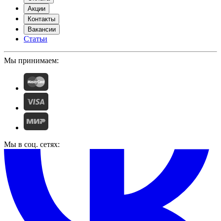
Акции
Контакты
Вакансии
Статьи
Мы принимаем:
Мы в соц. сетях: