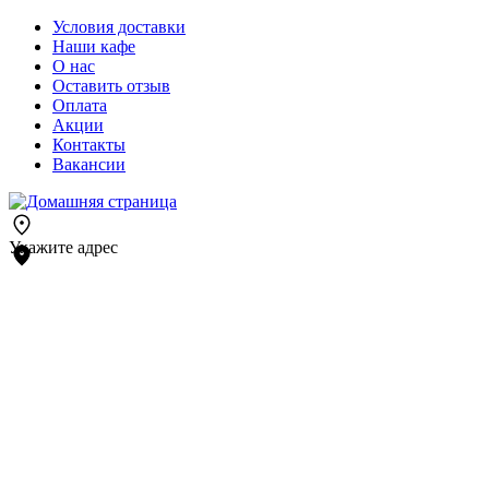
Условия доставки
Наши кафе
О нас
Оставить отзыв
Оплата
Акции
Контакты
Вакансии
Укажите адрес