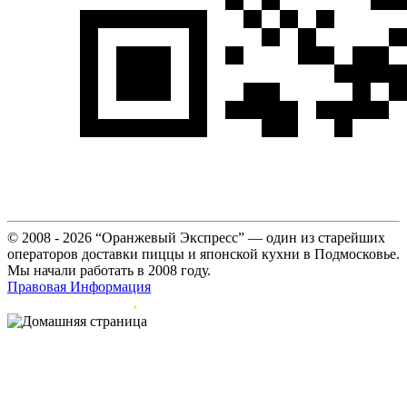
© 2008 - 2026 “Оранжевый Экспресс” — один из старейших
операторов доставки пиццы и японской кухни в Подмосковье.
Мы начали работать в 2008 году.
Правовая Информация