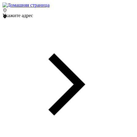
Укажите адрес