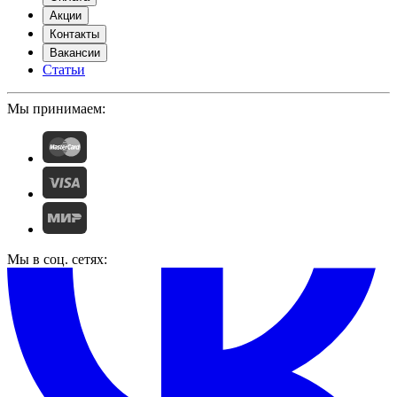
Акции
Контакты
Вакансии
Статьи
Мы принимаем:
Мы в соц. сетях: