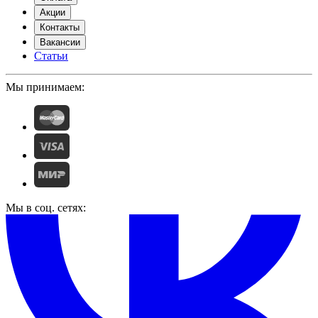
Акции
Контакты
Вакансии
Статьи
Мы принимаем:
Мы в соц. сетях: