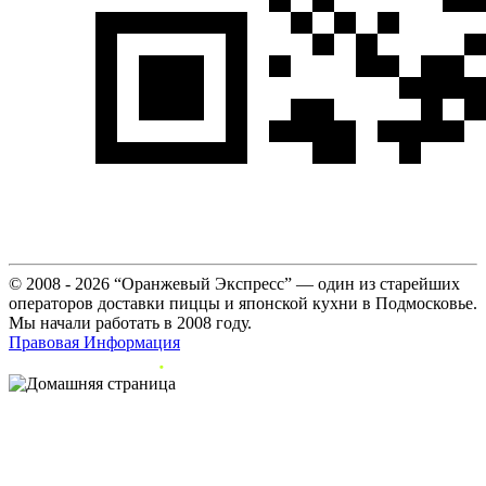
© 2008 - 2026 “Оранжевый Экспресс” — один из старейших
операторов доставки пиццы и японской кухни в Подмосковье.
Мы начали работать в 2008 году.
Правовая Информация