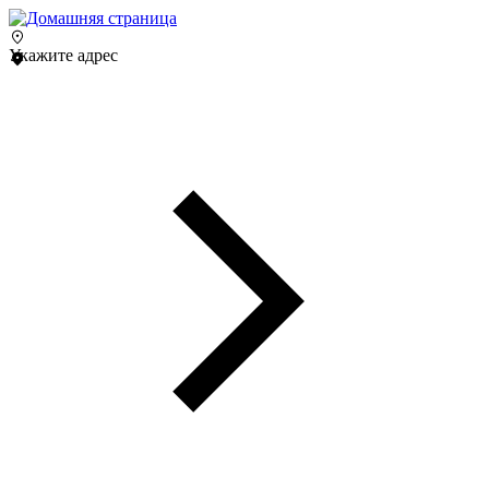
Укажите адрес