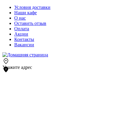
Условия доставки
Наши кафе
О нас
Оставить отзыв
Оплата
Акции
Контакты
Вакансии
Укажите адрес