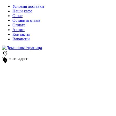
Условия доставки
Наши кафе
О нас
Оставить отзыв
Оплата
Акции
Контакты
Вакансии
Укажите адрес