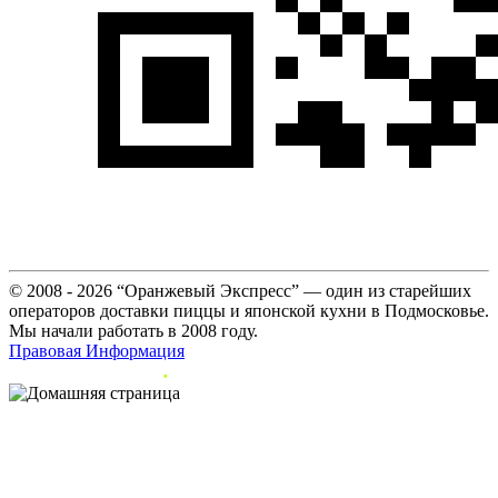
© 2008 - 2026 “Оранжевый Экспресс” — один из старейших
операторов доставки пиццы и японской кухни в Подмосковье.
Мы начали работать в 2008 году.
Правовая Информация