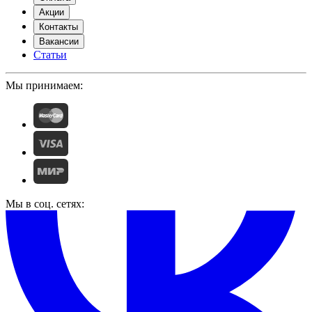
Акции
Контакты
Вакансии
Статьи
Мы принимаем:
Мы в соц. сетях: