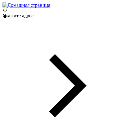
Укажите адрес